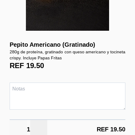
Pepito Americano (Gratinado)
280g de proteína, gratinado con queso americano y tocineta
crispy. Incluye Papas Fritas
REF 19.50
1
REF 19.50