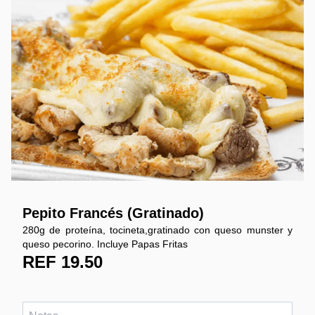
Pepito Francés (Gratinado)
280g de proteína, tocineta,gratinado con queso munster y
queso pecorino. Incluye Papas Fritas
REF 19.50